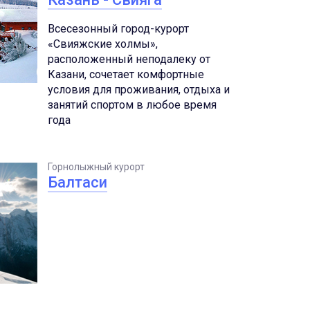
Всесезонный город-курорт
«Свияжские холмы»,
расположенный неподалеку от
Казани, сочетает комфортные
условия для проживания, отдыха и
занятий спортом в любое время
года
Горнолыжный курорт
Балтаси