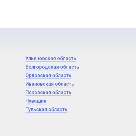
Ульяновская область
Белгородская область
Орловская область
Ивановская область
Псковская область
Чувашия
Тульская область