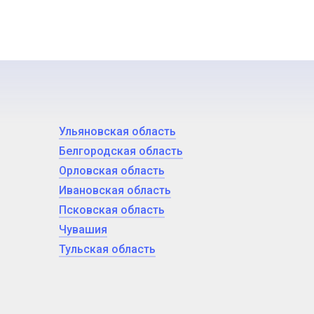
Ульяновская область
Белгородская область
Орловская область
Ивановская область
Псковская область
Чувашия
Тульская область