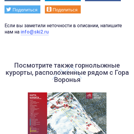
Поделиться
Поделиться
Если вы заметили неточности в описании, напишите
нам на
info@ski2.ru
Посмотрите также горнолыжные
курорты, расположенные рядом с Гора
Воронья