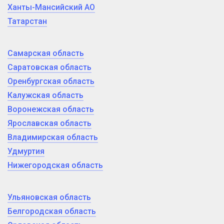
Ханты-Мансийский АО
Татарстан
Самарская область
Саратовская область
Оренбургская область
Калужская область
Воронежская область
Ярославская область
Владимирская область
Удмуртия
Нижегородская область
Ульяновская область
Белгородская область