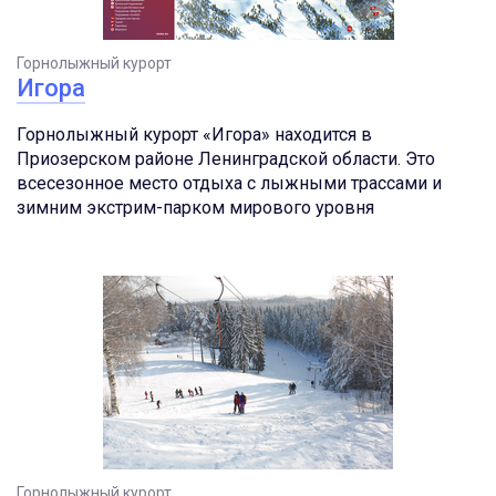
Горнолыжный курорт
Игора
Горнолыжный курорт «Игора» находится в
Приозерском районе Ленинградской области. Это
всесезонное место отдыха с лыжными трассами и
зимним экстрим-парком мирового уровня
Горнолыжный курорт