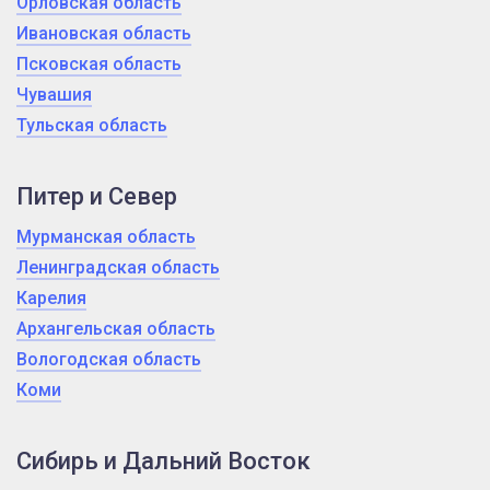
Орловская область
Ивановская область
Псковская область
Чувашия
Тульская область
Питер и Север
Мурманская область
Ленинградская область
Карелия
Архангельская область
Вологодская область
Коми
Сибирь и Дальний Восток