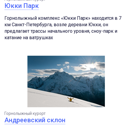
Юкки Парк
Горнолыжный комплекс «Юкки Парк» находится в 7
км Санкт-Петербурга, возле деревни Юкки, он
предлагает трассы начального уровня, сноу-парк и
катание на ватрушках
Горнолыжный курорт
Андреевский склон