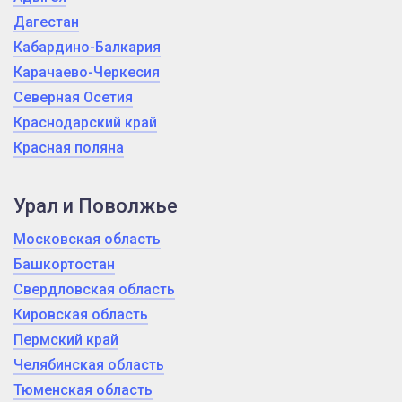
Дагестан
Кабардино-Балкария
Карачаево-Черкесия
Северная Осетия
Краснодарский край
Красная поляна
Урал и Поволжье
Московская область
Башкортостан
Свердловская область
Кировская область
Пермский край
Челябинская область
Тюменская область