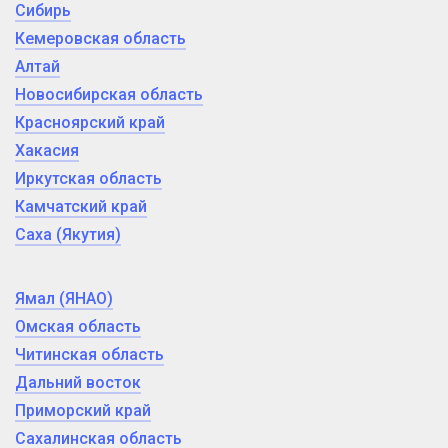
Сибирь
Кемеровская область
Алтай
Новосибирская область
Красноярский край
Хакасия
Иркутская область
Камчатский край
Саха (Якутия)
Ямал (ЯНАО)
Омская область
Читинская область
Дальний восток
Приморский край
Сахалинская область