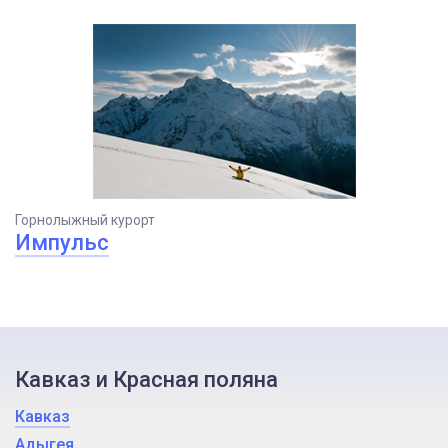
Горнолыжный курорт
Импульс
Кавказ и Красная поляна
Кавказ
Адыгея