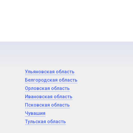
Ульяновская область
Белгородская область
Орловская область
Ивановская область
Псковская область
Чувашия
Тульская область