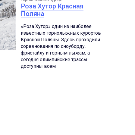
Роза Хутор Красная
Поляна
«Роза Хутор» один из наиболее
известных горнолыжных курортов
Красной Поляны. Здесь проходили
соревнования по сноуборду,
фристайлу и горным лыжам, а
сегодня олимпийские трассы
доступны всем