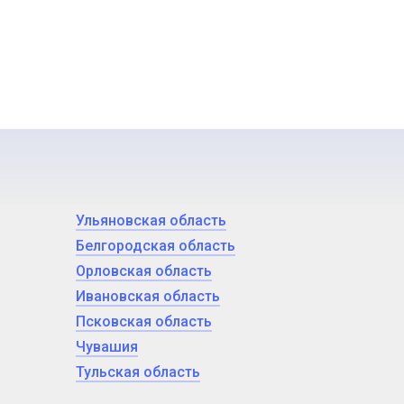
Ульяновская область
Белгородская область
Орловская область
Ивановская область
Псковская область
Чувашия
Тульская область