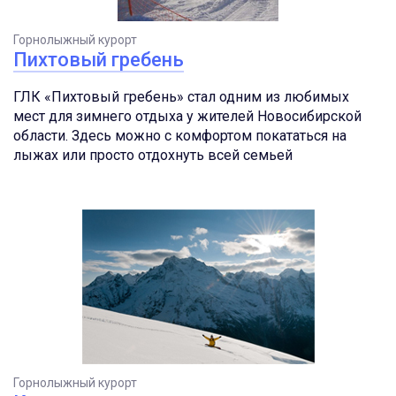
Горнолыжный курорт
Пихтовый гребень
ГЛК «Пихтовый гребень» стал одним из любимых
мест для зимнего отдыха у жителей Новосибирской
области. Здесь можно с комфортом покататься на
лыжах или просто отдохнуть всей семьей
Горнолыжный курорт