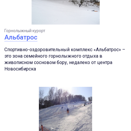
Горнолыжный курорт
Альбатрос
Спортивно-оздоровительный комплекс «Альбатрос» –
это зона семейного горнолыжного отдыха в
живописном сосновом бору, недалеко от центра
Новосибирска