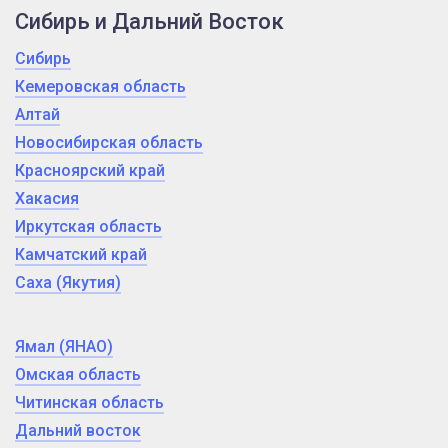
Сибирь и Дальний Восток
Сибирь
Кемеровская область
Алтай
Новосибирская область
Красноярский край
Хакасия
Иркутская область
Камчатский край
Саха (Якутия)
Ямал (ЯНАО)
Омская область
Читинская область
Дальний восток