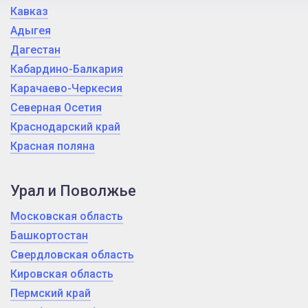
Кавказ
Адыгея
Дагестан
Кабардино-Балкария
Карачаево-Черкесия
Северная Осетия
Краснодарский край
Красная поляна
Урал и Поволжье
Московская область
Башкортостан
Свердловская область
Кировская область
Пермский край