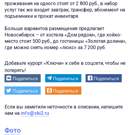
проживания на одного стоят от 2 800 руб., в набор
услуг так же входит завтрак, трансфер, абонемент на
подъемники и прокат инвентаря.
Больше вариантов размещения предлагает
Новосибирск – от хостела «Дом рядом», где койко-
место стоит 500 руб., до гостиницы «Золотая долина»,
где можно снять номер «люкс» за 7 200 руб.
Добавьте курорт «Ключи» к себе в соцсети, чтобы не
потерять!
Поделиться
Поделиться
Поделиться
Поделиться
Поделиться
Если вы заметили неточности в описании, напишите
нам на
info@ski2.ru
Фото