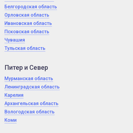
Белгородская область
Орловская область
Ивановская область
Псковская область
Чувашия
Тульская область
Питер и Север
Мурманская область
Ленинградская область
Карелия
Архангельская область
Вологодская область
Коми