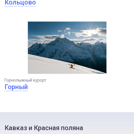
Кольцово
Горнолыжный курорт
Горный
Кавказ и Красная поляна