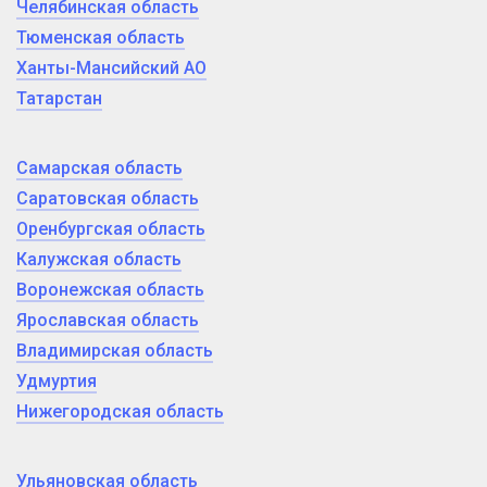
Челябинская область
Тюменская область
Ханты-Мансийский АО
Татарстан
Самарская область
Саратовская область
Оренбургская область
Калужская область
Воронежская область
Ярославская область
Владимирская область
Удмуртия
Нижегородская область
Ульяновская область