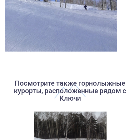
Посмотрите также горнолыжные
курорты, расположенные рядом с
Ключи