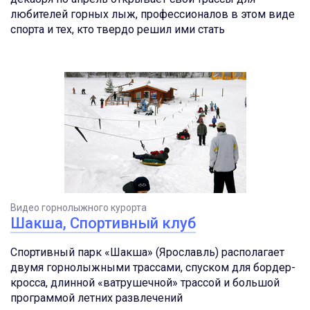
любителей горных лыж, профессионалов в этом виде
спорта и тех, кто твердо решил ими стать
Видео горнолыжного курорта
Шакша, Спортивный клуб
Спортивный парк «Шакша» (Ярославль) располагает
двумя горнолыжными трассами, спуском для бордер-
кросса, длинной «ватрушечной» трассой и большой
программой летних развлечений