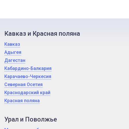
Кавказ и Красная поляна
Кавказ
Адыгея
Дагестан
Кабардино-Балкария
Карачаево-Черкесия
Северная Осетия
Краснодарский край
Красная поляна
Урал и Поволжье