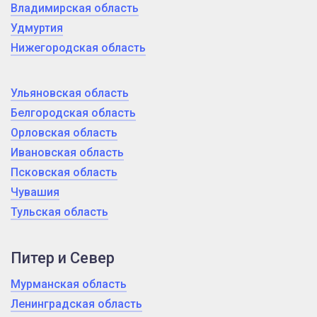
Владимирская область
Удмуртия
Нижегородская область
Ульяновская область
Белгородская область
Орловская область
Ивановская область
Псковская область
Чувашия
Тульская область
Питер и Север
Мурманская область
Ленинградская область