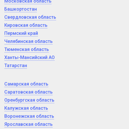
Московская область
Башкортостан
Свердловская область
Кировская область
Пермский край
Челябинская область
Тюменская область
Ханты-Мансийский АО
Татарстан
Самарская область
Саратовская область
Оренбургская область
Калужская область
Воронежская область
Ярославская область