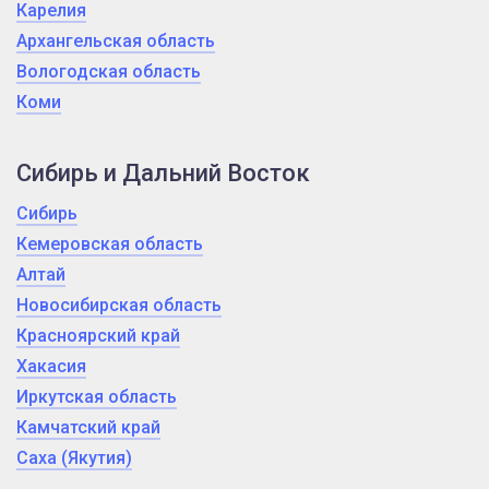
Карелия
Архангельская область
Вологодская область
Коми
Сибирь и Дальний Восток
Сибирь
Кемеровская область
Алтай
Новосибирская область
Красноярский край
Хакасия
Иркутская область
Камчатский край
Саха (Якутия)