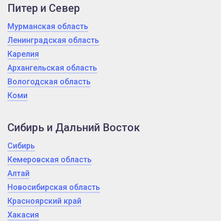
Питер и Север
Мурманская область
Ленинградская область
Карелия
Архангельская область
Вологодская область
Коми
Сибирь и Дальний Восток
Сибирь
Кемеровская область
Алтай
Новосибирская область
Красноярский край
Хакасия