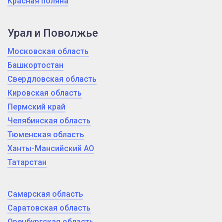
Красная поляна
Урал и Поволжье
Московская область
Башкортостан
Свердловская область
Кировская область
Пермский край
Челябинская область
Тюменская область
Ханты-Мансийский АО
Татарстан
Самарская область
Саратовская область
Оренбургская область