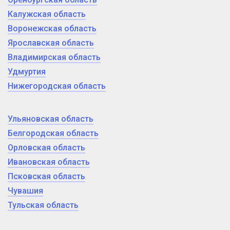
Калужская область
Воронежская область
Ярославская область
Владимирская область
Удмуртия
Нижегородская область
Ульяновская область
Белгородская область
Орловская область
Ивановская область
Псковская область
Чувашия
Тульская область