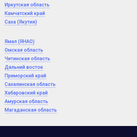
Иркутская область
Камчатский край
Саха (Якутия)
Ямал (ЯНАО)
Омская область
Читинская область
Дальний восток
Приморский край
Сахалинская область
Хабаровский край
Амурская область
Магаданская область