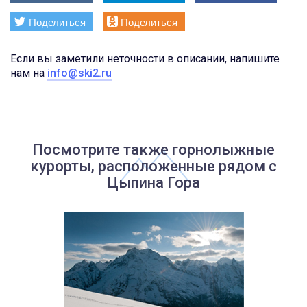
Поделиться
Поделиться
Если вы заметили неточности в описании, напишите
нам на
info@ski2.ru
Посмотрите также горнолыжные
курорты, расположенные рядом с
Цыпина Гора