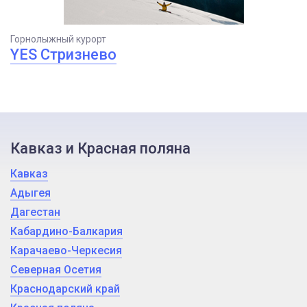
Горнолыжный курорт
YES Стризнево
Кавказ и Красная поляна
Кавказ
Адыгея
Дагестан
Кабардино-Балкария
Карачаево-Черкесия
Северная Осетия
Краснодарский край