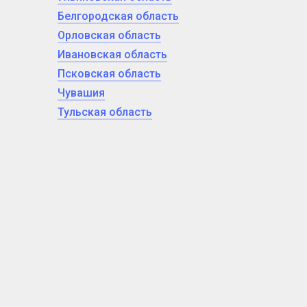
Белгородская область
Орловская область
Ивановская область
Псковская область
Чувашия
Тульская область